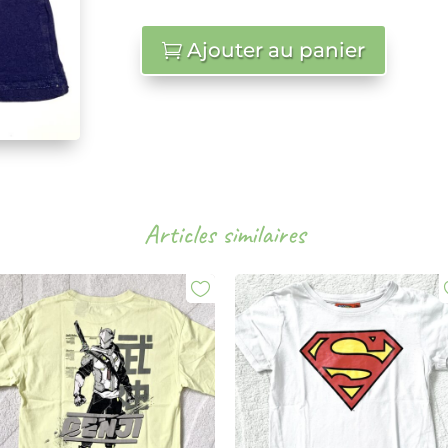
Ajouter au panier
Articles similaires