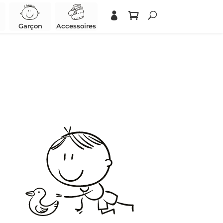
Garçon
Accessoires