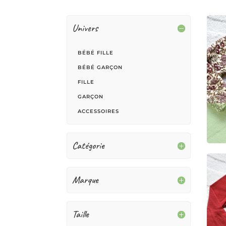
Univers
BÉBÉ FILLE
BÉBÉ GARÇON
FILLE
GARÇON
ACCESSOIRES
Catégorie
Marque
Taille