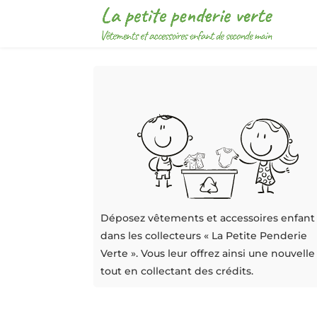
Déposez vêtements et accessoires enfant
dans les collecteurs « La Petite Penderie
Verte ». Vous leur offrez ainsi une nouvelle
tout en collectant des crédits.