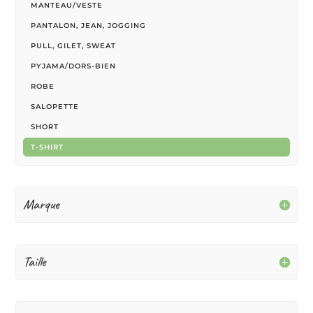
MANTEAU/VESTE
PANTALON, JEAN, JOGGING
PULL, GILET, SWEAT
PYJAMA/DORS-BIEN
ROBE
SALOPETTE
SHORT
T-SHIRT
Marque
Taille