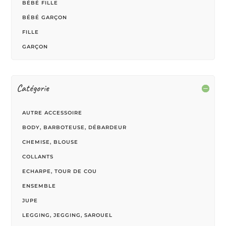
BÉBÉ FILLE
BÉBÉ GARÇON
FILLE
GARÇON
Catégorie
AUTRE ACCESSOIRE
BODY, BARBOTEUSE, DÉBARDEUR
CHEMISE, BLOUSE
COLLANTS
ECHARPE, TOUR DE COU
ENSEMBLE
JUPE
LEGGING, JEGGING, SAROUEL