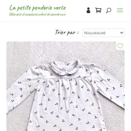
Trier par :