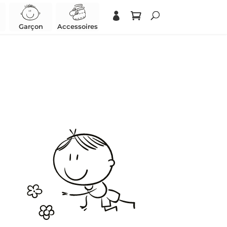
Garçon
Accessoires