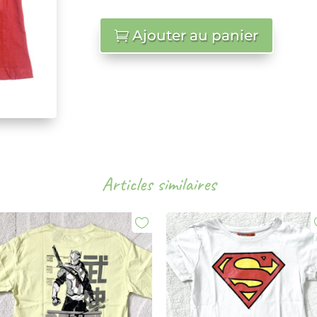
Ajouter au panier
Articles similaires