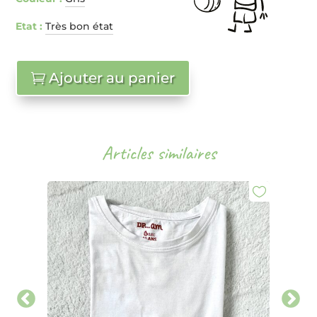
Etat :
Très bon état
Ajouter au panier
Articles similaires