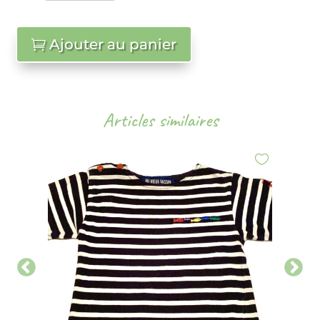
Ajouter au panier
Articles similaires