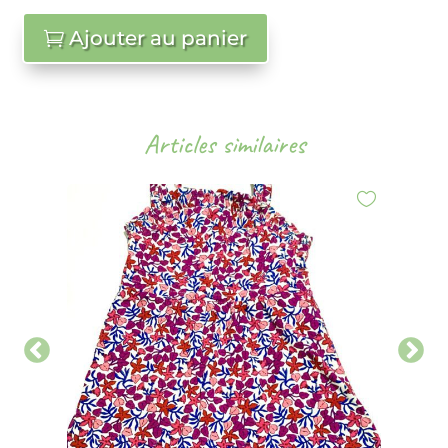
Ajouter au panier
Articles similaires