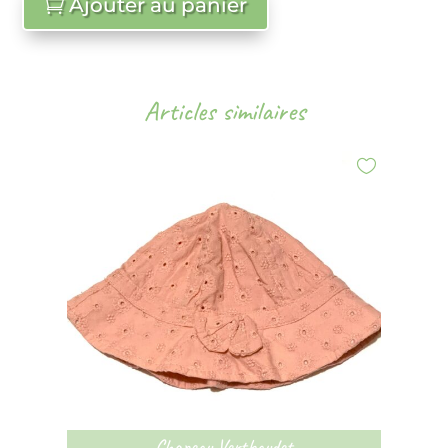
Ajouter au panier
Articles similaires
Chapeau Vertbaudet