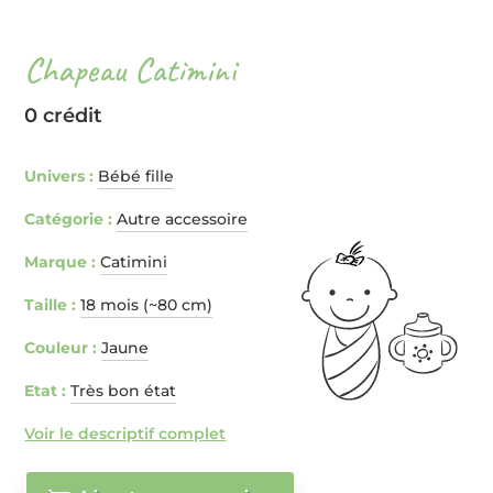
Chapeau Catimini
0 crédit
Univers :
Bébé fille
Catégorie :
Autre accessoire
Marque :
Catimini
Taille :
18 mois (~80 cm)
Couleur :
Jaune
Etat :
Très bon état
Voir le descriptif complet